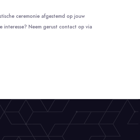
istische ceremonie afgestemd op jouw
je interesse? Neem gerust contact op via