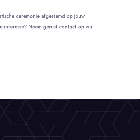
istische ceremonie afgestemd op jouw
je interesse? Neem gerust contact op via